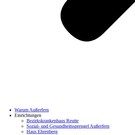
Warum Außerfern
Einrichtungen
Bezirkskrankenhaus Reutte
Sozial- und Gesundheitssprengel Außerfern
Haus Ehrenberg