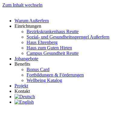
Zum Inhalt wechseln
Warum Außerfern
Einrichtungen
Bezirkskrankenhaus Reutte
Sozial- und Gesundheitssprengel Außerfern
Haus Ehrenberg
Haus zum Guten Hirten
Campus Gesundheit Reutte
Jobangebote
Benefits
Bonus Card
Fortbildungen & Förderungen
Wellbeing Katalog
Projekt
Kontakt