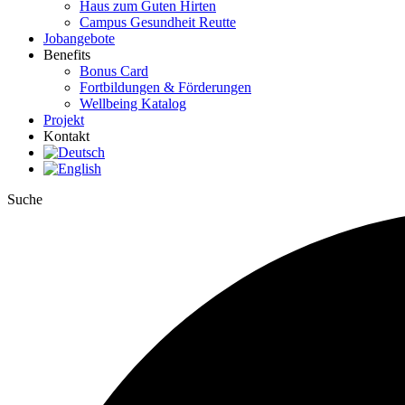
Haus zum Guten Hirten
Campus Gesundheit Reutte
Jobangebote
Benefits
Bonus Card
Fortbildungen & Förderungen
Wellbeing Katalog
Projekt
Kontakt
Suche