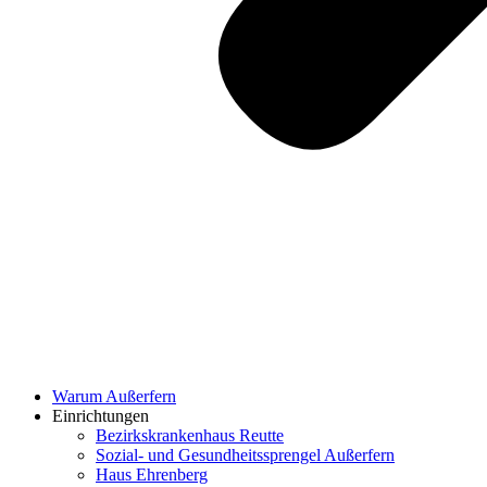
Warum Außerfern
Einrichtungen
Bezirkskrankenhaus Reutte
Sozial- und Gesundheitssprengel Außerfern
Haus Ehrenberg