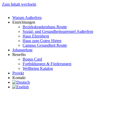
Zum Inhalt wechseln
Warum Außerfern
Einrichtungen
Bezirkskrankenhaus Reutte
Sozial- und Gesundheitssprengel Außerfern
Haus Ehrenberg
Haus zum Guten Hirten
Campus Gesundheit Reutte
Jobangebote
Benefits
Bonus Card
Fortbildungen & Förderungen
Wellbeing Katalog
Projekt
Kontakt