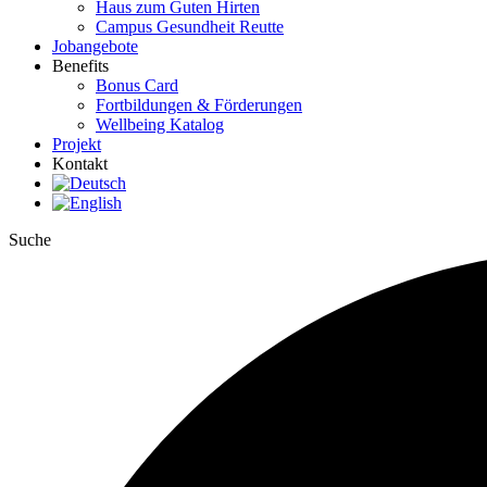
Haus zum Guten Hirten
Campus Gesundheit Reutte
Jobangebote
Benefits
Bonus Card
Fortbildungen & Förderungen
Wellbeing Katalog
Projekt
Kontakt
Suche