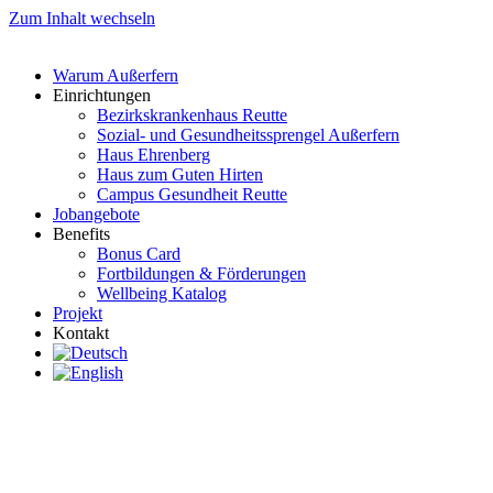
Zum Inhalt wechseln
Warum Außerfern
Einrichtungen
Bezirkskrankenhaus Reutte
Sozial- und Gesundheitssprengel Außerfern
Haus Ehrenberg
Haus zum Guten Hirten
Campus Gesundheit Reutte
Jobangebote
Benefits
Bonus Card
Fortbildungen & Förderungen
Wellbeing Katalog
Projekt
Kontakt