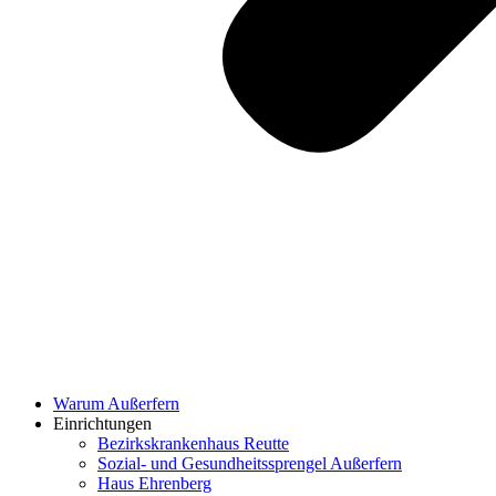
Warum Außerfern
Einrichtungen
Bezirkskrankenhaus Reutte
Sozial- und Gesundheitssprengel Außerfern
Haus Ehrenberg