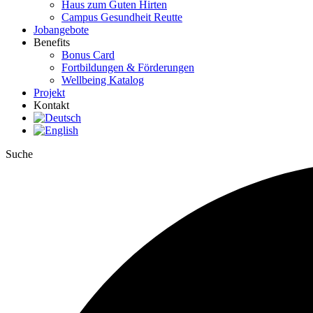
Haus zum Guten Hirten
Campus Gesundheit Reutte
Jobangebote
Benefits
Bonus Card
Fortbildungen & Förderungen
Wellbeing Katalog
Projekt
Kontakt
Suche