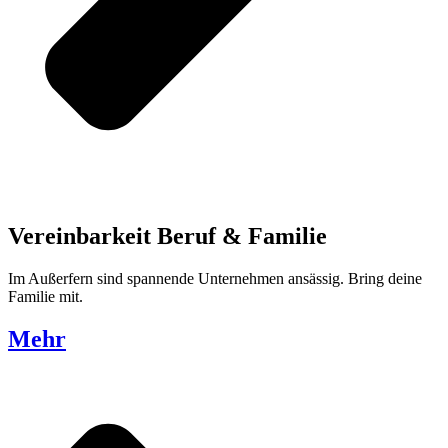
Vereinbarkeit Beruf & Familie
Im Außerfern sind spannende Unternehmen ansässig. Bring deine
Familie mit.
Mehr