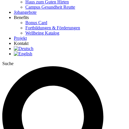
Haus zum Guten Hirten
Campus Gesundheit Reutte
Jobangebote
Benefits
Bonus Card
Fortbildungen & Förderungen
Wellbeing Katalog
Projekt
Kontakt
Suche