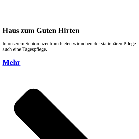
Haus zum Guten Hirten
In unserem Seniorenzentrum bieten wir neben der stationären Pflege
auch eine Tagespflege.
Mehr