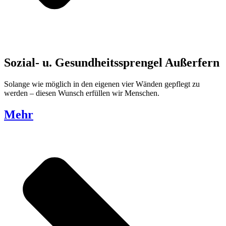
Sozial- u. Gesundheitssprengel Außerfern
Solange wie möglich in den eigenen vier Wänden gepflegt zu
werden – diesen Wunsch erfüllen wir Menschen.
Mehr