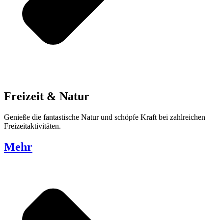
Freizeit & Natur
Genieße die fantastische Natur und schöpfe Kraft bei zahlreichen
Freizeitaktivitäten.
Mehr