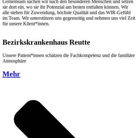
Gemeinsam suchen wir nach den besonderen Menschen und setzen
sie dort ein, wo sie ihr Potenzial am besten entfalten können. Wir
alle stehen für Zuwendung, höchste Qualität und das WIR-Gefühl
im Team. Wir unterstützen uns gegenseitig und nehmen uns viel Zeit
für unsere Klient*innen.
Bezirkskrankenhaus Reutte
Unsere Patient*innen schätzen die Fachkompetenz und die familiäre
Atmosphäre
Mehr