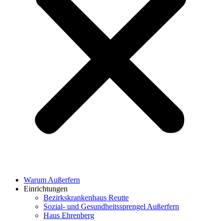
Warum Außerfern
Einrichtungen
Bezirkskrankenhaus Reutte
Sozial- und Gesundheitssprengel Außerfern
Haus Ehrenberg