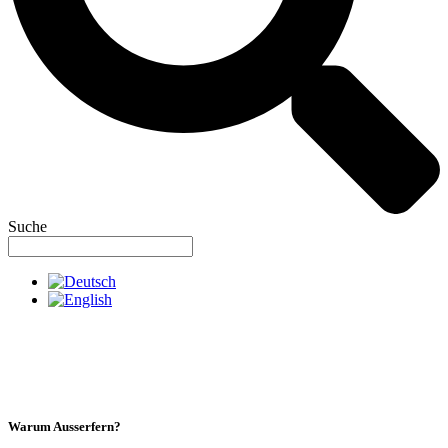
Suche
Warum Ausserfern?