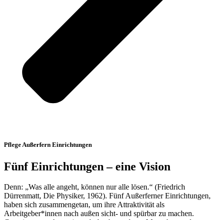
Pflege Außerfern Einrichtungen
Fünf Einrichtungen – eine Vision
Denn: „Was alle angeht, können nur alle lösen.“ (Friedrich
Dürrenmatt, Die Physiker, 1962). Fünf Außerferner Einrichtungen,
haben sich zusammengetan, um ihre Attraktivität als
Arbeitgeber*innen nach außen sicht- und spürbar zu machen.