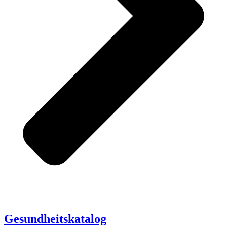
Gesundheitskatalog