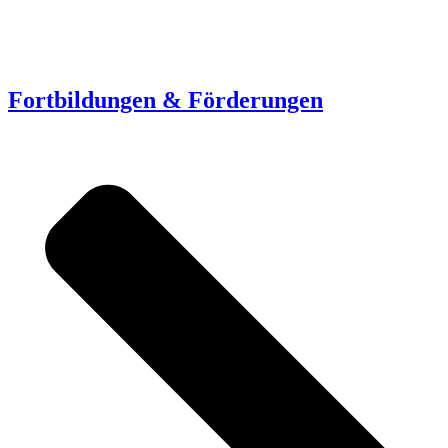
Fortbildungen & Förderungen