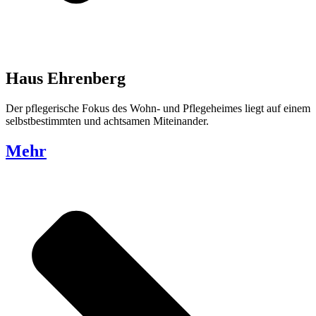
Haus Ehrenberg
Der pflegerische Fokus des Wohn- und Pflegeheimes liegt auf einem
selbstbestimmten und achtsamen Miteinander.
Mehr