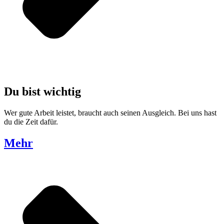
Du bist wichtig
W
er gute Arbeit leistet, braucht auch seinen Ausgleich. Bei uns hast
du die Zeit dafür.
Mehr