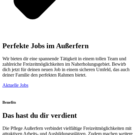
Perfekte Jobs im Außerfern
Wir bieten dir eine spannende Tätigkeit in einem tollen Team und
zahlreiche Freizeitmöglichkeiten im Naherholungsgebiet. Bewirb
dich jetzt für deinen neuen Job in einem sicheren Umfeld, das auch
deiner Familie den perfekten Rahmen bietet.
Aktuelle Jobs
Benefits
Das hast du dir verdient
Die Pflege Außerfern verbindet vielfältige Freizeitmöglichkeiten mit
attraktiven Arbeits- und Ausbildungsplätzen. Zudem machen weitere