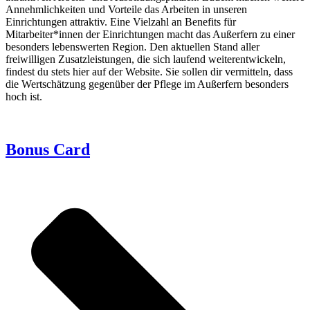
Annehmlichkeiten und Vorteile das Arbeiten in unseren
Einrichtungen attraktiv. Eine Vielzahl an Benefits für
Mitarbeiter*innen der Einrichtungen macht das Außerfern zu einer
besonders lebenswerten Region. Den aktuellen Stand aller
freiwilligen Zusatzleistungen, die sich laufend weiterentwickeln,
findest du stets hier auf der Website. Sie sollen dir vermitteln, dass
die Wertschätzung gegenüber der Pflege im Außerfern besonders
hoch ist.
Bonus Card