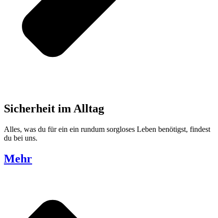
Sicherheit im Alltag
Alles, was du für ein ein rundum sorgloses Leben benötigst, findest
du bei uns.
Mehr