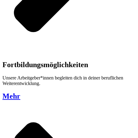
Fortbildungsmöglichkeiten
Unsere Arbeitgeber*innen begleiten dich in deiner beruflichen
Weiterentwicklung.
Mehr