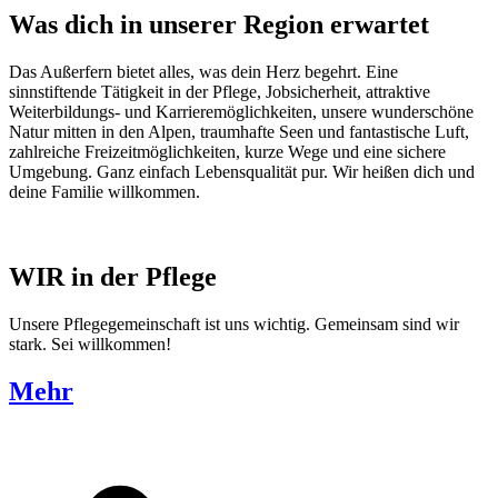
Was dich in unserer Region erwartet
Das Außerfern bietet alles, was dein Herz begehrt. Eine
sinnstiftende Tätigkeit in der Pflege, Jobsicherheit, attraktive
Weiterbildungs- und Karrieremöglichkeiten, unsere wunderschöne
Natur mitten in den Alpen, traumhafte Seen und fantastische Luft,
zahlreiche Freizeitmöglichkeiten, kurze Wege und eine sichere
Umgebung. Ganz einfach Lebensqualität pur. Wir heißen dich und
deine Familie willkommen.
WIR in der Pflege
Unsere Pflegegemeinschaft ist uns wichtig. Gemeinsam sind wir
stark. Sei willkommen!
Mehr