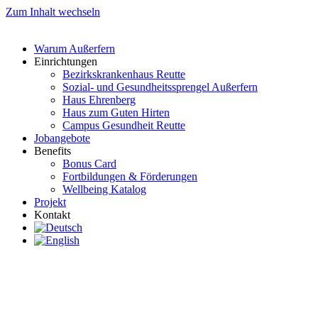
Zum Inhalt wechseln
Warum Außerfern
Einrichtungen
Bezirkskrankenhaus Reutte
Sozial- und Gesundheitssprengel Außerfern
Haus Ehrenberg
Haus zum Guten Hirten
Campus Gesundheit Reutte
Jobangebote
Benefits
Bonus Card
Fortbildungen & Förderungen
Wellbeing Katalog
Projekt
Kontakt