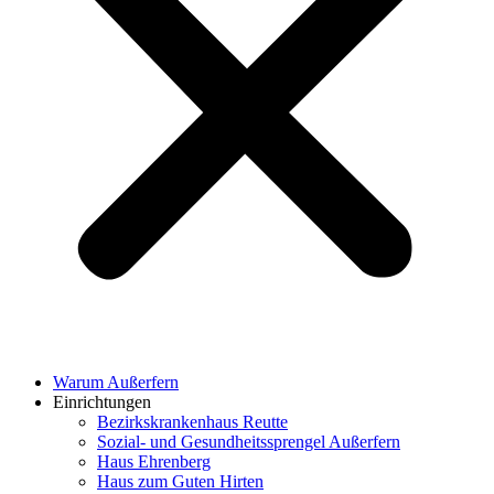
Warum Außerfern
Einrichtungen
Bezirkskrankenhaus Reutte
Sozial- und Gesundheitssprengel Außerfern
Haus Ehrenberg
Haus zum Guten Hirten