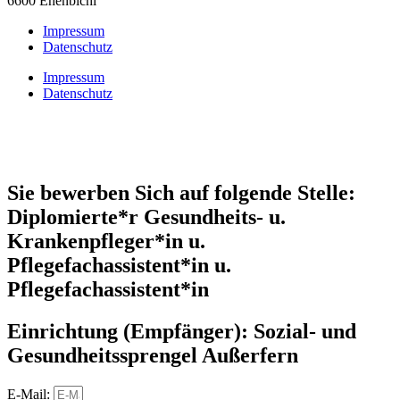
6600 Ehenbichl
Impressum
Datenschutz
Impressum
Datenschutz
Sie bewerben Sich auf folgende Stelle:
Diplomierte*r Gesundheits- u.
Krankenpfleger*in u.
Pflegefachassistent*in u.
Pflegefachassistent*in
Einrichtung (Empfänger):
Sozial- und
Gesundheitssprengel Außerfern
E-Mail: