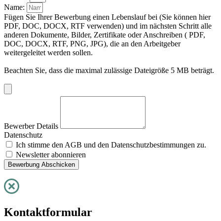
Name:
Fügen Sie Ihrer Bewerbung einen Lebenslauf bei (Sie können hier
PDF, DOC, DOCX, RTF verwenden) und im nächsten Schritt alle
anderen Dokumente, Bilder, Zertifikate oder Anschreiben ( PDF,
DOC, DOCX, RTF, PNG, JPG), die an den Arbeitgeber
weitergeleitet werden sollen.
Beachten Sie, dass die maximal zulässige Dateigröße 5 MB beträgt.
Bewerber Details
Datenschutz
Ich stimme den AGB und den Datenschutzbestimmungen zu.
Newsletter abonnieren
Bewerbung Abschicken
Kontaktformular