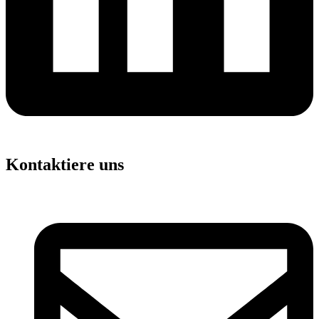
Kontaktiere uns