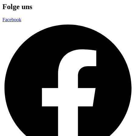
Folge uns
Facebook