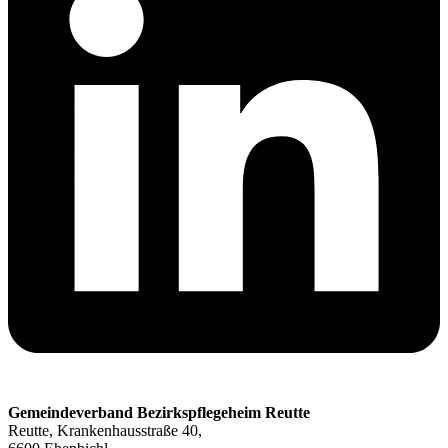
Gemeindeverband Bezirkspflegeheim Reutte
Reutte, Krankenhausstraße 40,