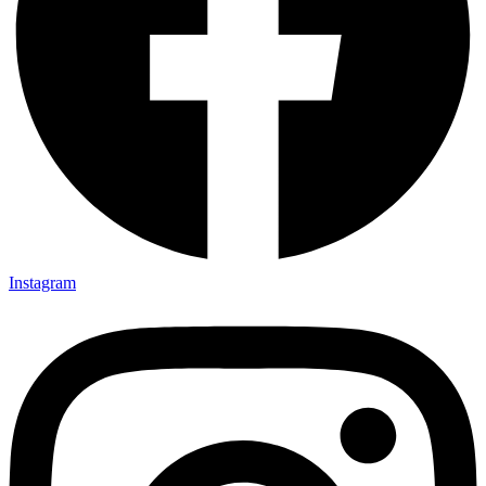
Instagram