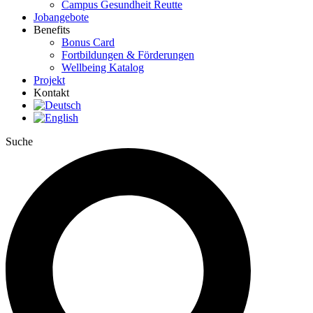
Campus Gesundheit Reutte
Jobangebote
Benefits
Bonus Card
Fortbildungen & Förderungen
Wellbeing Katalog
Projekt
Kontakt
Suche