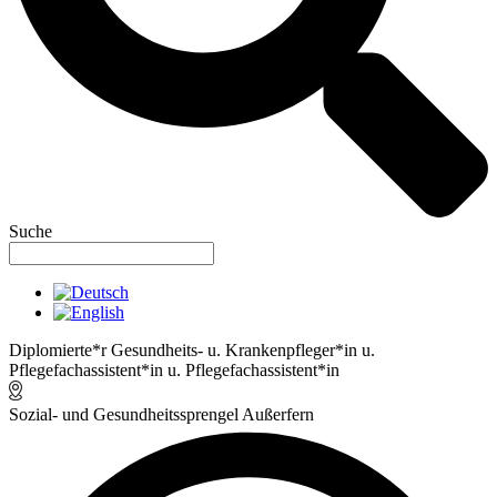
Suche
Diplomierte*r Gesundheits- u. Krankenpfleger*in u.
Pflegefachassistent*in u. Pflegefachassistent*in
Sozial- und Gesundheitssprengel Außerfern