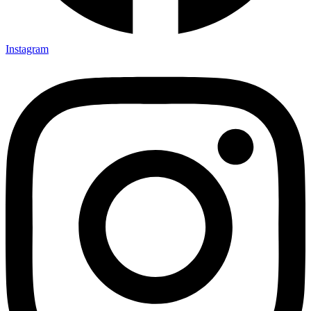
Instagram