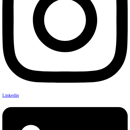
Linkedin