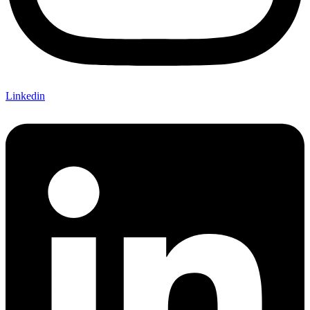
Linkedin