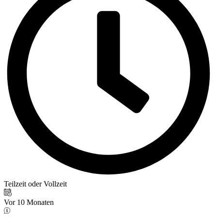
Teilzeit oder Vollzeit
Vor 10 Monaten