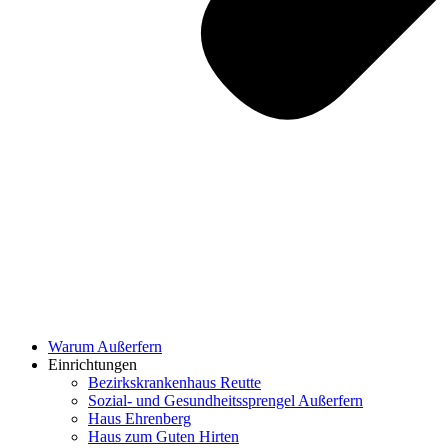
Warum Außerfern
Einrichtungen
Bezirkskrankenhaus Reutte
Sozial- und Gesundheitssprengel Außerfern
Haus Ehrenberg
Haus zum Guten Hirten