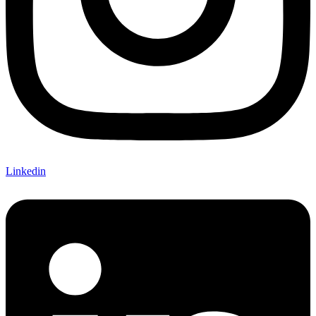
Linkedin