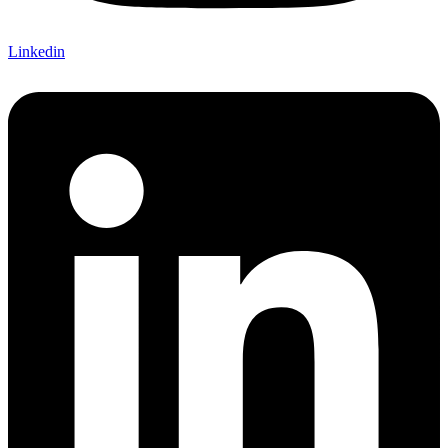
Linkedin