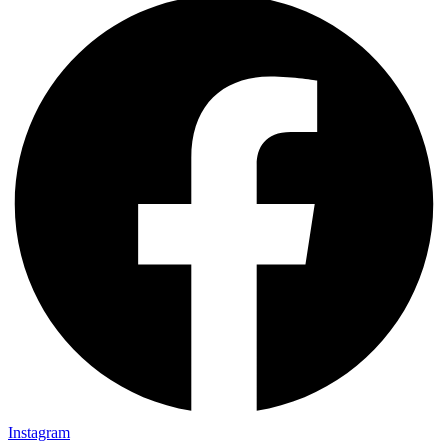
Instagram