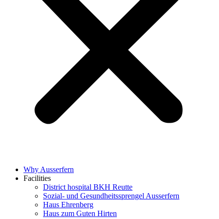
Why Ausserfern
Facilities
District hospital BKH Reutte
Sozial- und Gesundheitssprengel Ausserfern
Haus Ehrenberg
Haus zum Guten Hirten