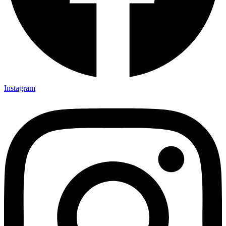
Instagram