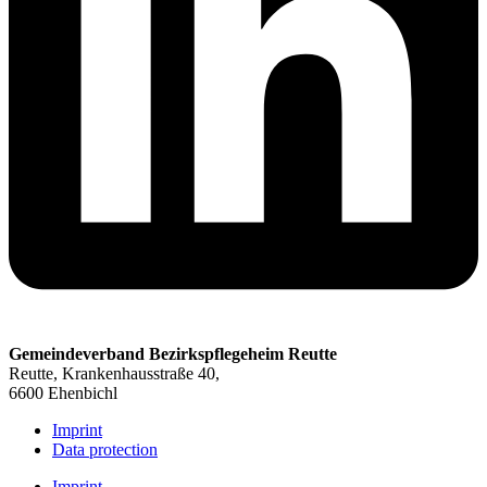
Gemeindeverband Bezirkspflegeheim Reutte
Reutte, Krankenhausstraße 40,
6600 Ehenbichl
Imprint
Data protection
Imprint