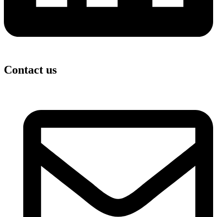
Contact us