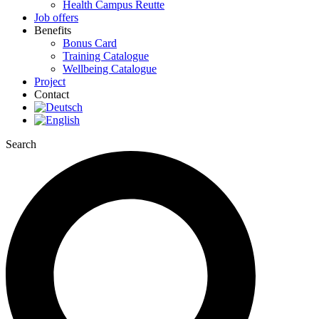
Health Campus Reutte
Job offers
Benefits
Bonus Card
Training Catalogue
Wellbeing Catalogue
Project
Contact
Search