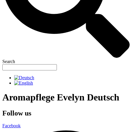
Search
Aromapflege Evelyn Deutsch
Follow us
Facebook