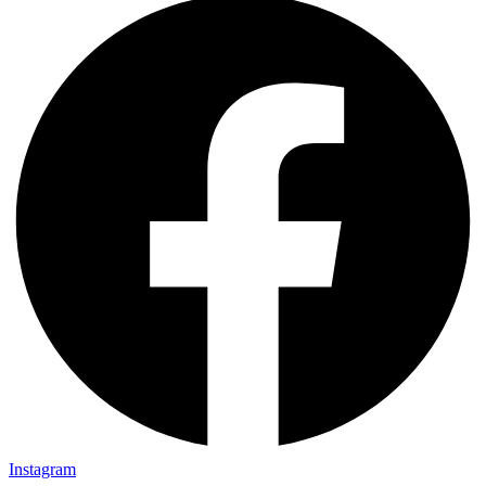
Instagram