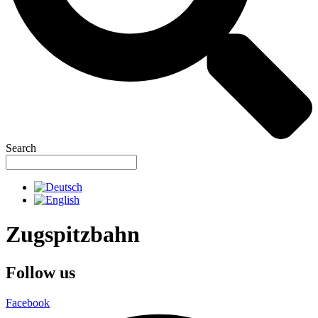
Search
Zugspitzbahn
Follow us
Facebook