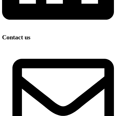
Contact us