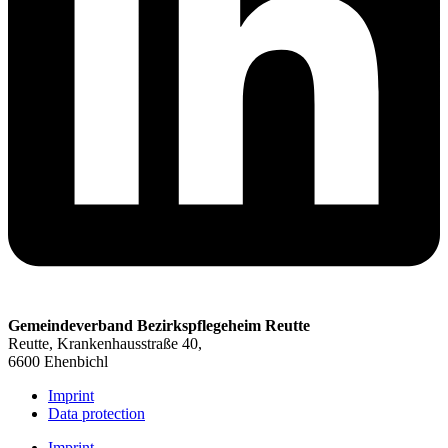
Gemeindeverband Bezirkspflegeheim Reutte
Reutte, Krankenhausstraße 40,
6600 Ehenbichl
Imprint
Data protection
Imprint