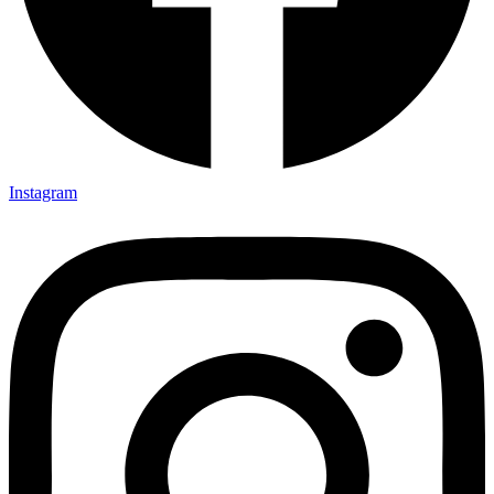
Instagram