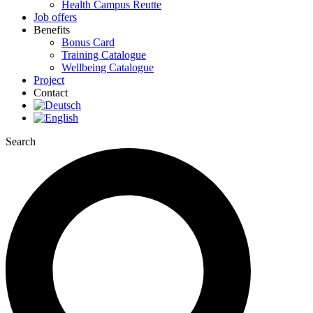
Health Campus Reutte
Job offers
Benefits
Bonus Card
Training Catalogue
Wellbeing Catalogue
Project
Contact
Search