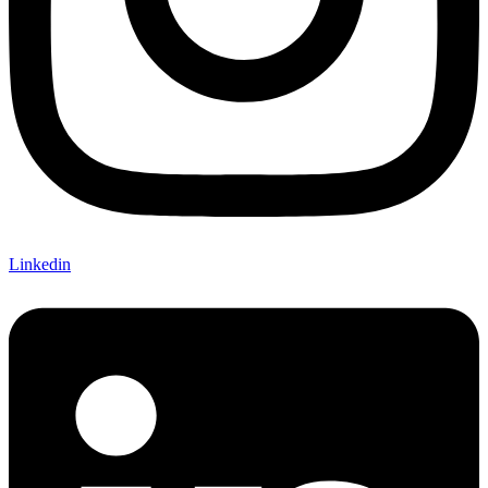
Linkedin