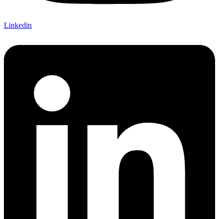
Linkedin