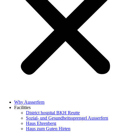
Why Ausserfern
Facilities
District hospital BKH Reutte
Sozial- und Gesundheitssprengel Ausserfern
Haus Ehrenberg
Haus zum Guten Hirten